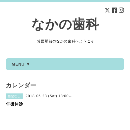
なかの歯科
箕面駅前のなかの歯科へようこそ
MENU ▼
カレンダー
2018-06-23 (Sat) 13:00～
指定なし
午後休診