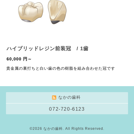
ハイブリッドレジン前装冠 / 1歯
60,000 円～
貴金属の裏打ちと白い歯の色の樹脂を組み合わせた冠です
なかの歯科
072-720-6123
©2026
なかの歯科
. All Rights Reserved.