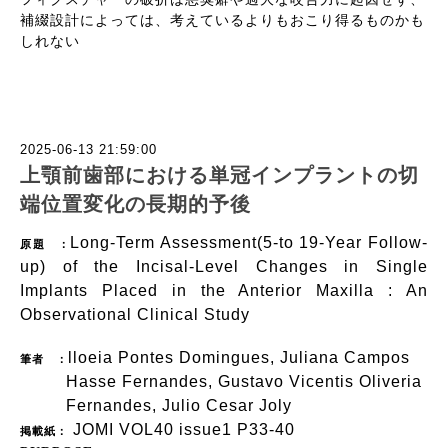
補綴設計によっては、考えているよりもおこり得るものかも
しれない
2025-06-13 21:59:00
上顎前歯部における単冠インプラントの切
端位置変化の長期的予後
Long-Term Assessment(5-to 19-Year Follow-
原題 ：
up) of the Incisal-Level Changes in Single
Implants Placed in the Anterior Maxilla : An
Observational Clinical Study
lloeia Pontes Domingues, Juliana Campos
筆者 ：
Hasse Fernandes, Gustavo Vicentis Oliveria
Fernandes, Julio Cesar Joly
JOMI VOL40 issue1 P33-40
掲載紙：