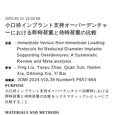
2025-02-21 23:03:00
小口径インプラント支持オーバーデンチャ
ーにおける即時荷重と待時荷重の比較
Immediate Versus Non-Immediate Loading
原題 ：
Protocols for Reduced-Diameter Implants
Supporting Overdentures: A Systematic
Review and Meta-analysis
Ying Liu, Yaoyu Zhao, Quan Sun, Haibin
筆者 ：
Xia, DAhong Xia, Yi Bai
JOMI 2024 VOL39 Number5 P657-664
掲載紙：
PURPOSE
小口径インプラント支持オーバーデンチャー治療時における
即時荷重と待時荷重の比較をシステマティックレビューにて
比較すること
MATERIALS AND METHODS